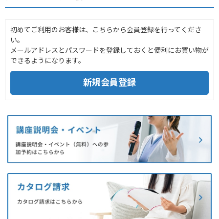
初めてご利用のお客様は、こちらから会員登録を行ってくださ
い。
メールアドレスとパスワードを登録しておくと便利にお買い物が
できるようになります。