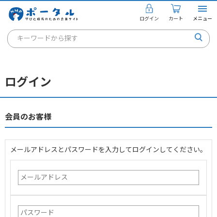
ログイン
カート
メニュー
キーワードから探す
通信講座
キャリアコンサルタント
ログイン
書籍・教材
講座を探す
会員のお客様
お知らせ
メールアドレスとパスワードを入力してログインしてください。
ご利用ガイド
個人のお客様
法人のお客様