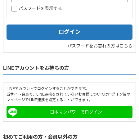
パスワードを表示する
企業情報
採用情報
閉じる
パスワードをお忘れの方はこちら
LINEアカウントをお持ちの方
LINEアカウントでログインすることができます。
当サイト会員で、LINE連携をされていないお客様についてはログイン後の
マイページでLINE連携を設定することができます。
日本マンパワーでログイン
初めてご利用の方・会員以外の方