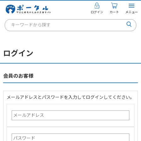
ログイン
カート
メニュー
キーワードから探す
通信講座
キャリアコンサルタント
ログイン
書籍・教材
講座を探す
会員のお客様
お知らせ
メールアドレスとパスワードを入力してログインしてください。
ご利用ガイド
個人のお客様
法人のお客様