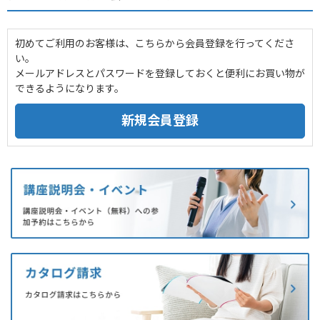
初めてご利用のお客様は、こちらから会員登録を行ってくださ
い。
メールアドレスとパスワードを登録しておくと便利にお買い物が
できるようになります。