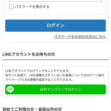
パスワードを表示する
企業情報
採用情報
閉じる
パスワードをお忘れの方はこちら
LINEアカウントをお持ちの方
LINEアカウントでログインすることができます。
当サイト会員で、LINE連携をされていないお客様についてはログイン後の
マイページでLINE連携を設定することができます。
日本マンパワーでログイン
初めてご利用の方・会員以外の方