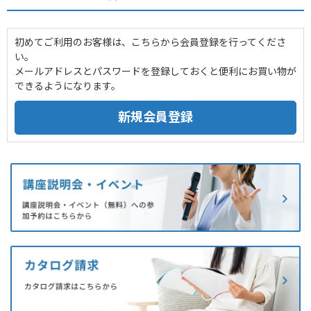
初めてご利用のお客様は、こちらから会員登録を行ってくださ
い。
メールアドレスとパスワードを登録しておくと便利にお買い物が
できるようになります。