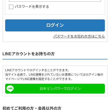
パスワードを表示する
企業情報
採用情報
閉じる
パスワードをお忘れの方はこちら
LINEアカウントをお持ちの方
LINEアカウントでログインすることができます。
当サイト会員で、LINE連携をされていないお客様についてはログイン後の
マイページでLINE連携を設定することができます。
日本マンパワーでログイン
初めてご利用の方・会員以外の方