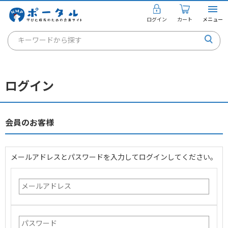
ログイン
カート
メニュー
キーワードから探す
通信講座
キャリアコンサルタント
ログイン
書籍・教材
講座を探す
会員のお客様
お知らせ
メールアドレスとパスワードを入力してログインしてください。
ご利用ガイド
個人のお客様
法人のお客様