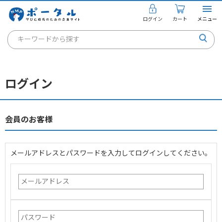
ログイン
カート
メニュー
キーワードから探す
通信講座
キャリアコンサルタント
ログイン
書籍・教材
講座を探す
会員のお客様
お知らせ
メールアドレスとパスワードを入力してログインしてください。
ご利用ガイド
個人のお客様
法人のお客様