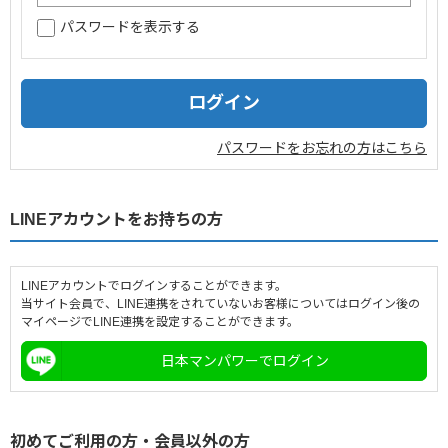
パスワードを表示する
企業情報
採用情報
閉じる
パスワードをお忘れの方はこちら
LINEアカウントをお持ちの方
LINEアカウントでログインすることができます。
当サイト会員で、LINE連携をされていないお客様についてはログイン後の
マイページでLINE連携を設定することができます。
日本マンパワーでログイン
初めてご利用の方・会員以外の方