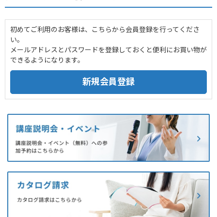
初めてご利用のお客様は、こちらから会員登録を行ってくださ
い。
メールアドレスとパスワードを登録しておくと便利にお買い物が
できるようになります。