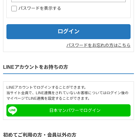
パスワードを表示する
企業情報
採用情報
閉じる
パスワードをお忘れの方はこちら
LINEアカウントをお持ちの方
LINEアカウントでログインすることができます。
当サイト会員で、LINE連携をされていないお客様についてはログイン後の
マイページでLINE連携を設定することができます。
日本マンパワーでログイン
初めてご利用の方・会員以外の方