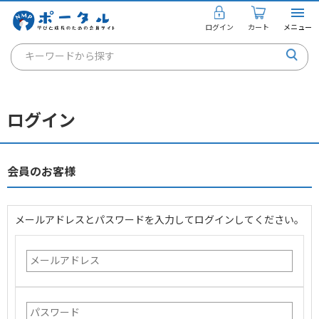
ログイン
カート
メニュー
キーワードから探す
通信講座
キャリアコンサルタント
ログイン
書籍・教材
講座を探す
会員のお客様
お知らせ
メールアドレスとパスワードを入力してログインしてください。
ご利用ガイド
個人のお客様
法人のお客様