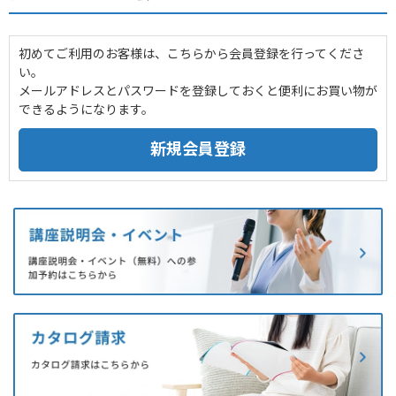
初めてご利用のお客様は、こちらから会員登録を行ってくださ
い。
メールアドレスとパスワードを登録しておくと便利にお買い物が
できるようになります。