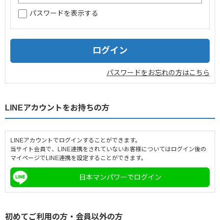
パスワードを表示する
企業情報
採用情報
閉じる
パスワードをお忘れの方はこちら
LINEアカウントをお持ちの方
LINEアカウントでログインすることができます。
当サイト会員で、LINE連携をされていないお客様についてはログイン後の
マイページでLINE連携を設定することができます。
日本マンパワーでログイン
初めてご利用の方・会員以外の方