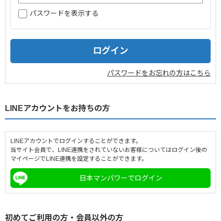
パスワードを表示する
企業情報
採用情報
閉じる
パスワードをお忘れの方はこちら
LINEアカウントをお持ちの方
LINEアカウントでログインすることができます。
当サイト会員で、LINE連携をされていないお客様についてはログイン後の
マイページでLINE連携を設定することができます。
日本マンパワーでログイン
初めてご利用の方・会員以外の方