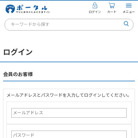
ログイン
カート
メニュー
キーワードから探す
通信講座
キャリアコンサルタント
ログイン
書籍・教材
講座を探す
会員のお客様
お知らせ
メールアドレスとパスワードを入力してログインしてください。
ご利用ガイド
個人のお客様
法人のお客様