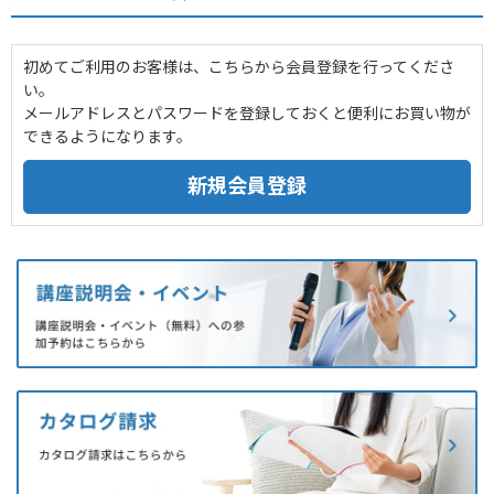
初めてご利用のお客様は、こちらから会員登録を行ってくださ
い。
メールアドレスとパスワードを登録しておくと便利にお買い物が
できるようになります。