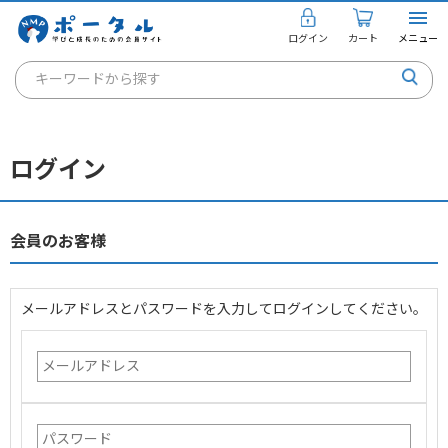
ログイン
カート
メニュー
キーワードから探す
通信講座
キャリアコンサルタント
ログイン
書籍・教材
講座を探す
会員のお客様
お知らせ
メールアドレスとパスワードを入力してログインしてください。
ご利用ガイド
個人のお客様
法人のお客様