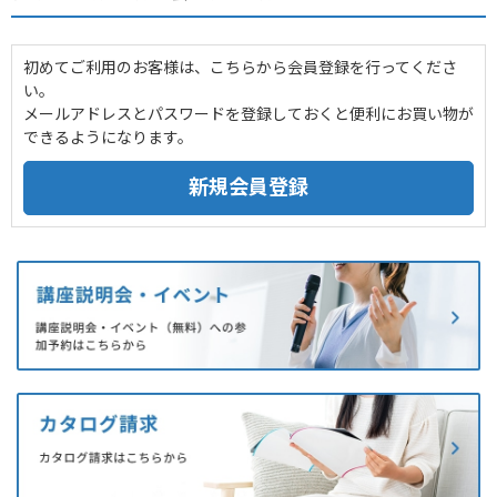
初めてご利用のお客様は、こちらから会員登録を行ってくださ
い。
メールアドレスとパスワードを登録しておくと便利にお買い物が
できるようになります。