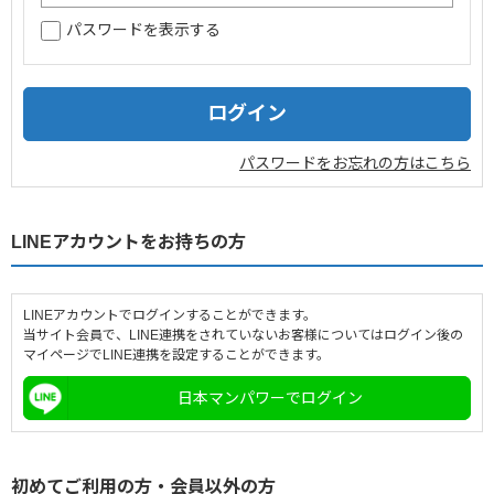
パスワードを表示する
企業情報
採用情報
閉じる
パスワードをお忘れの方はこちら
LINEアカウントをお持ちの方
LINEアカウントでログインすることができます。
当サイト会員で、LINE連携をされていないお客様についてはログイン後の
マイページでLINE連携を設定することができます。
日本マンパワーでログイン
初めてご利用の方・会員以外の方