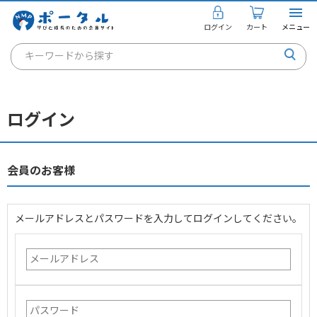
ログイン
カート
メニュー
キーワードから探す
通信講座
キャリアコンサルタント
ログイン
書籍・教材
講座を探す
会員のお客様
お知らせ
メールアドレスとパスワードを入力してログインしてください。
ご利用ガイド
個人のお客様
法人のお客様