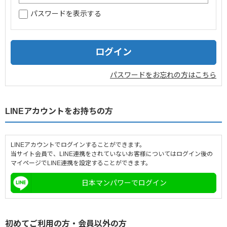
パスワードを表示する
企業情報
採用情報
閉じる
パスワードをお忘れの方はこちら
LINEアカウントをお持ちの方
LINEアカウントでログインすることができます。
当サイト会員で、LINE連携をされていないお客様についてはログイン後の
マイページでLINE連携を設定することができます。
日本マンパワーでログイン
初めてご利用の方・会員以外の方