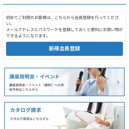
初めてご利用のお客様は、こちらから会員登録を行ってくださ
い。
メールアドレスとパスワードを登録しておくと便利にお買い物が
できるようになります。