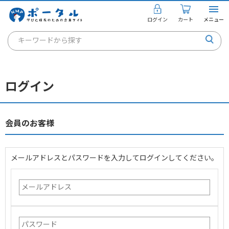
ログイン
カート
メニュー
キーワードから探す
通信講座
キャリアコンサルタント
ログイン
書籍・教材
講座を探す
会員のお客様
お知らせ
メールアドレスとパスワードを入力してログインしてください。
ご利用ガイド
個人のお客様
法人のお客様