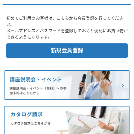
初めてご利用のお客様は、こちらから会員登録を行ってくださ
い。
メールアドレスとパスワードを登録しておくと便利にお買い物が
できるようになります。