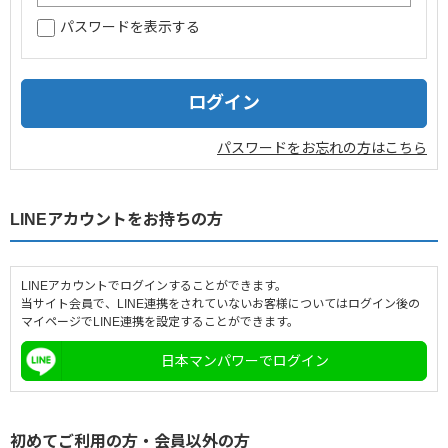
パスワードを表示する
企業情報
採用情報
閉じる
パスワードをお忘れの方はこちら
LINEアカウントをお持ちの方
LINEアカウントでログインすることができます。
当サイト会員で、LINE連携をされていないお客様についてはログイン後の
マイページでLINE連携を設定することができます。
日本マンパワーでログイン
初めてご利用の方・会員以外の方