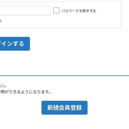
パスワードを表示する
ら
さい。
い物ができるようになります。