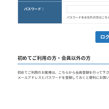
パスワード：
パスワードをお忘れの方はこち
初めてご利用の方・会員以外の方
初めてご利用のお客様は、こちらから会員登録を行って下
メールアドレスとパスワードを登録しておくと便利にお買