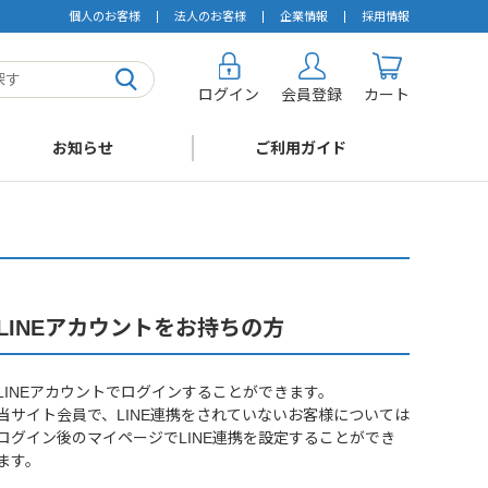
個人のお客様
法人のお客様
企業情報
採用情報
ログイン
会員登録
カート
お知らせ
ご利用ガイド
LINEアカウントをお持ちの方
LINEアカウントでログインすることができます。
当サイト会員で、LINE連携をされていないお客様については
ログイン後のマイページでLINE連携を設定することができ
ます。