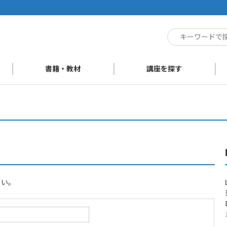
ト
書籍・教材
講座を探す
さい。