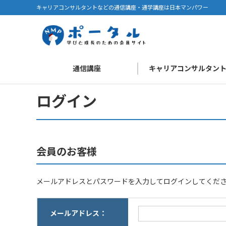
キャリアコンサルタントなどの通信講座・通学講座は日本マンパワー
通信講座
キャリアコンサルタン
ログイン
会員のお客様
メールアドレスとパスワードを入力してログインしてくだ
メールアドレス：