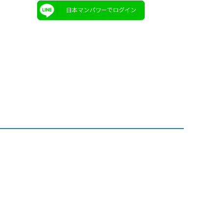
日本マンパワーでログイン