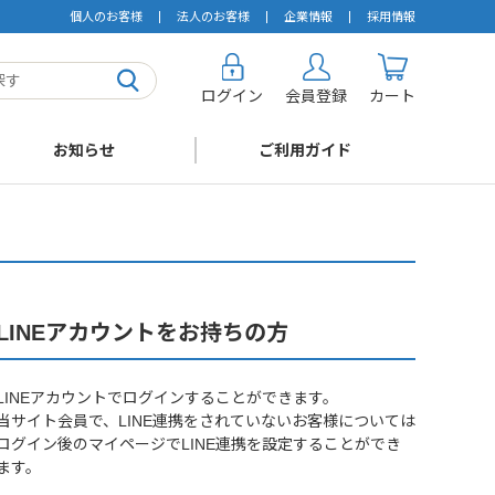
個人のお客様
法人のお客様
企業情報
採用情報
ログイン
会員登録
カート
お知らせ
ご利用ガイド
LINEアカウントをお持ちの方
LINEアカウントでログインすることができます。
当サイト会員で、LINE連携をされていないお客様については
ログイン後のマイページでLINE連携を設定することができ
ます。