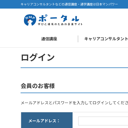
キャリアコンサルタントなどの通信講座・通学講座は日本マンパワー
通信講座
キャリアコンサルタン
ログイン
会員のお客様
メールアドレスとパスワードを入力してログインしてくだ
メールアドレス：