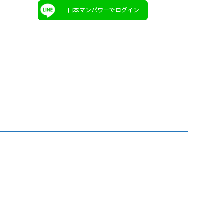
日本マンパワーでログイン