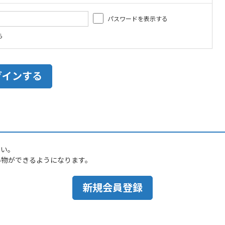
パスワードを表示する
ら
さい。
い物ができるようになります。