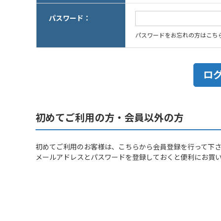
パスワード：
パスワードをお忘れの方はこち
初めてご利用の方・会員以外の方
初めてご利用のお客様は、こちらから会員登録を行って下
メールアドレスとパスワードを登録しておくと便利にお買