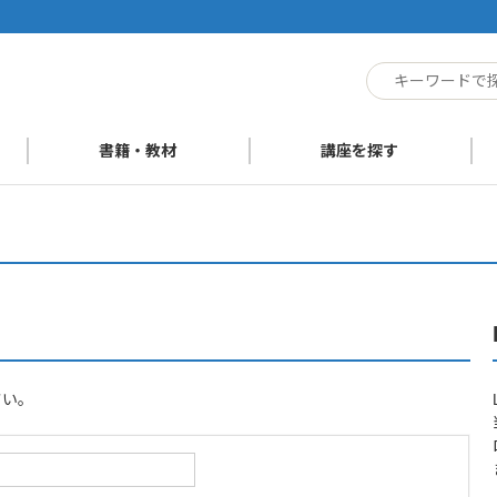
ト
書籍・教材
講座を探す
さい。