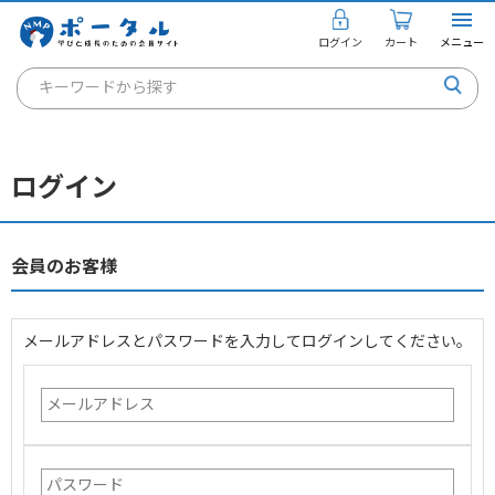
ログイン
カート
メニュー
キーワードから探す
通信講座
キャリアコンサルタント
ログイン
書籍・教材
講座を探す
会員のお客様
お知らせ
メールアドレスとパスワードを入力してログインしてください。
ご利用ガイド
個人のお客様
法人のお客様