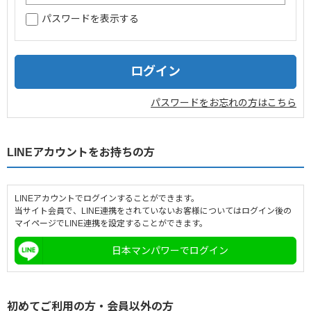
パスワードを表示する
企業情報
採用情報
閉じる
パスワードをお忘れの方はこちら
LINEアカウントをお持ちの方
LINEアカウントでログインすることができます。
当サイト会員で、LINE連携をされていないお客様についてはログイン後の
マイページでLINE連携を設定することができます。
日本マンパワーでログイン
初めてご利用の方・会員以外の方