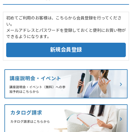
初めてご利用のお客様は、こちらから会員登録を行ってくださ
い。
メールアドレスとパスワードを登録しておくと便利にお買い物が
できるようになります。