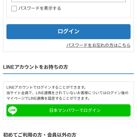
パスワードを表示する
企業情報
採用情報
閉じる
パスワードをお忘れの方はこちら
LINEアカウントをお持ちの方
LINEアカウントでログインすることができます。
当サイト会員で、LINE連携をされていないお客様についてはログイン後の
マイページでLINE連携を設定することができます。
日本マンパワーでログイン
初めてご利用の方・会員以外の方