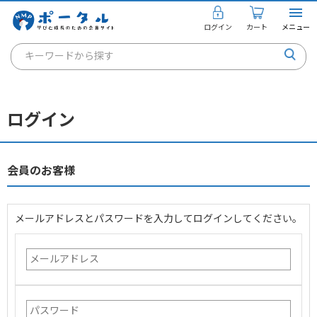
ログイン
カート
メニュー
キーワードから探す
通信講座
キャリアコンサルタント
ログイン
書籍・教材
講座を探す
会員のお客様
お知らせ
メールアドレスとパスワードを入力してログインしてください。
ご利用ガイド
個人のお客様
法人のお客様