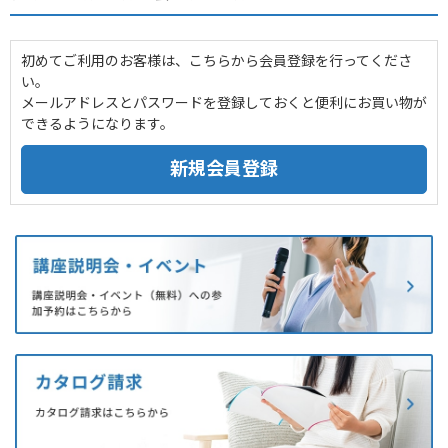
初めてご利用のお客様は、こちらから会員登録を行ってくださ
い。
メールアドレスとパスワードを登録しておくと便利にお買い物が
できるようになります。