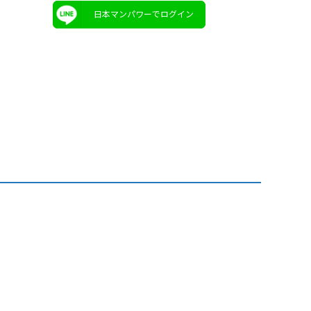
日本マンパワーでログイン