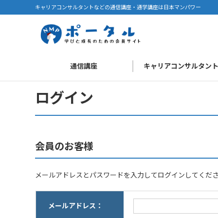
キャリアコンサルタントなどの通信講座・通学講座は日本マンパワー
通信講座
キャリアコンサルタン
ログイン
会員のお客様
メールアドレスとパスワードを入力してログインしてくだ
メールアドレス：