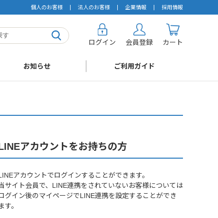
個人のお客様
法人のお客様
企業情報
採用情報
ログイン
会員登録
カート
お知らせ
ご利用ガイド
LINEアカウントをお持ちの方
LINEアカウントでログインすることができます。
当サイト会員で、LINE連携をされていないお客様については
ログイン後のマイページでLINE連携を設定することができ
ます。