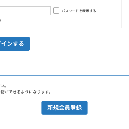
パスワードを表示する
ら
さい。
い物ができるようになります。