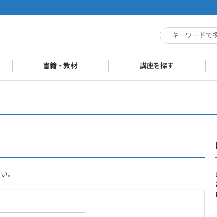
ト
書籍・教材
講座を探す
さい。