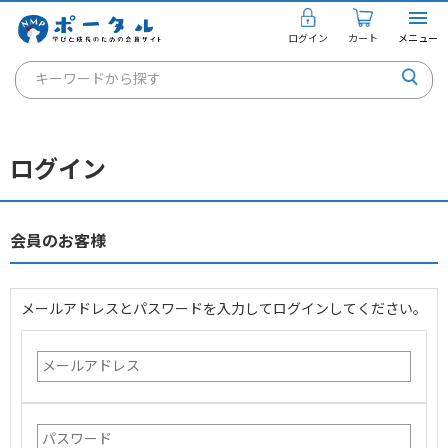
ログイン
カート
メニュー
キーワードから探す
通信講座
キャリアコンサルタント
ログイン
書籍・教材
講座を探す
会員のお客様
お知らせ
メールアドレスとパスワードを入力してログインしてください。
ご利用ガイド
個人のお客様
法人のお客様