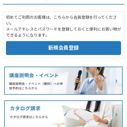
初めてご利用のお客様は、こちらから会員登録を行ってくださ
い。
メールアドレスとパスワードを登録しておくと便利にお買い物が
できるようになります。