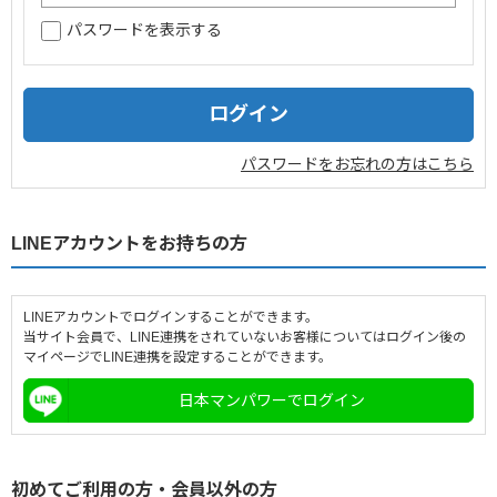
パスワードを表示する
企業情報
採用情報
閉じる
パスワードをお忘れの方はこちら
LINEアカウントをお持ちの方
LINEアカウントでログインすることができます。
当サイト会員で、LINE連携をされていないお客様についてはログイン後の
マイページでLINE連携を設定することができます。
日本マンパワーでログイン
初めてご利用の方・会員以外の方