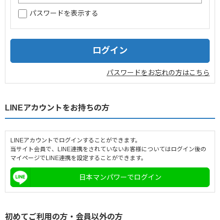
パスワードを表示する
企業情報
採用情報
閉じる
パスワードをお忘れの方はこちら
LINEアカウントをお持ちの方
LINEアカウントでログインすることができます。
当サイト会員で、LINE連携をされていないお客様についてはログイン後の
マイページでLINE連携を設定することができます。
日本マンパワーでログイン
初めてご利用の方・会員以外の方