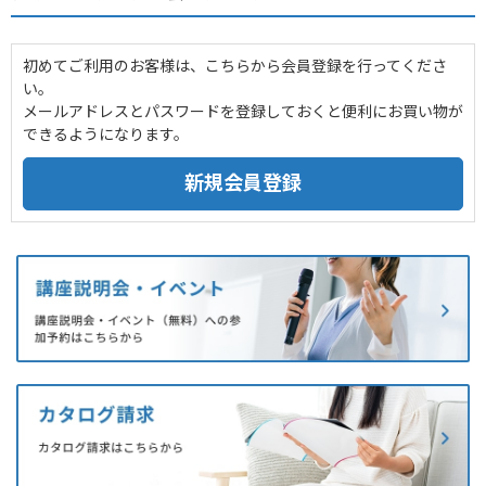
初めてご利用のお客様は、こちらから会員登録を行ってくださ
い。
メールアドレスとパスワードを登録しておくと便利にお買い物が
できるようになります。