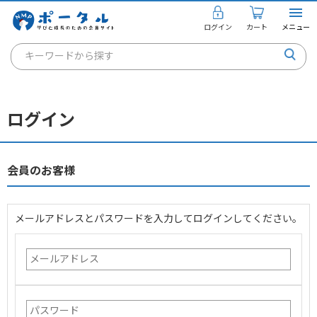
ログイン
カート
メニュー
キーワードから探す
通信講座
キャリアコンサルタント
ログイン
書籍・教材
講座を探す
会員のお客様
お知らせ
メールアドレスとパスワードを入力してログインしてください。
ご利用ガイド
個人のお客様
法人のお客様