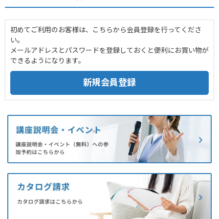
初めてご利用のお客様は、こちらから会員登録を行ってくださ
い。
メールアドレスとパスワードを登録しておくと便利にお買い物が
できるようになります。