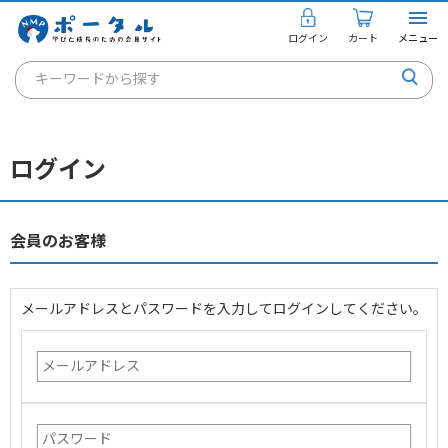
ログイン
カート
メニュー
キーワードから探す
通信講座
キャリアコンサルタント
ログイン
書籍・教材
講座を探す
会員のお客様
お知らせ
メールアドレスとパスワードを入力してログインしてください。
ご利用ガイド
個人のお客様
法人のお客様