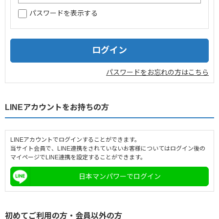
パスワードを表示する
企業情報
採用情報
閉じる
パスワードをお忘れの方はこちら
LINEアカウントをお持ちの方
LINEアカウントでログインすることができます。
当サイト会員で、LINE連携をされていないお客様についてはログイン後の
マイページでLINE連携を設定することができます。
日本マンパワーでログイン
初めてご利用の方・会員以外の方