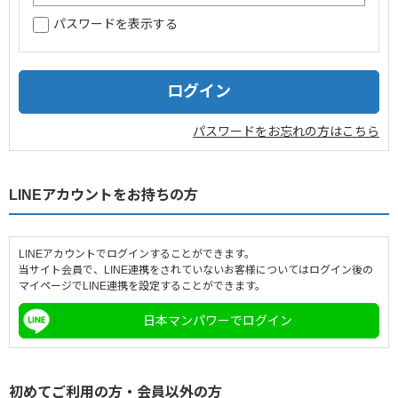
パスワードを表示する
企業情報
採用情報
閉じる
パスワードをお忘れの方はこちら
LINEアカウントをお持ちの方
LINEアカウントでログインすることができます。
当サイト会員で、LINE連携をされていないお客様についてはログイン後の
マイページでLINE連携を設定することができます。
日本マンパワーでログイン
初めてご利用の方・会員以外の方