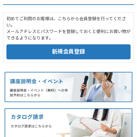
初めてご利用のお客様は、こちらから会員登録を行ってくださ
い。
メールアドレスとパスワードを登録しておくと便利にお買い物が
できるようになります。