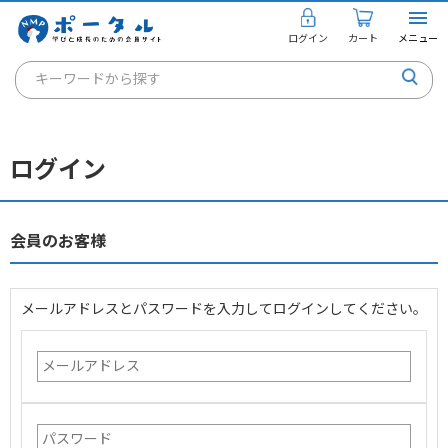
ログイン
カート
メニュー
キーワードから探す
通信講座
キャリアコンサルタント
ログイン
書籍・教材
講座を探す
会員のお客様
お知らせ
メールアドレスとパスワードを入力してログインしてください。
ご利用ガイド
個人のお客様
法人のお客様