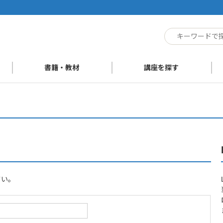
ト
書籍・教材
講座を探す
さい。