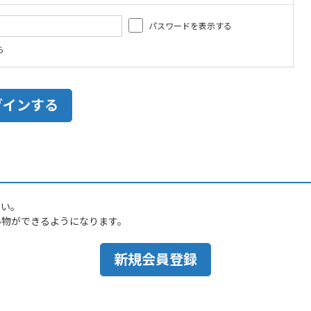
パスワードを表示する
ら
さい。
い物ができるようになります。