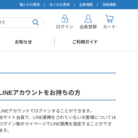
個人のお客様
法人のお客様
企業情報
採用情報
ログイン
会員登録
カート
お知らせ
ご利用ガイド
LINEアカウントをお持ちの方
LINEアカウントでログインすることができます。
当サイト会員で、LINE連携をされていないお客様については
ログイン後のマイページでLINE連携を設定することができ
ます。