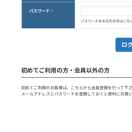
パスワード：
パスワードをお忘れの方はこち
初めてご利用の方・会員以外の方
初めてご利用のお客様は、こちらから会員登録を行って下
メールアドレスとパスワードを登録しておくと便利にお買