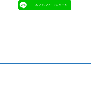
日本マンパワーでログイン