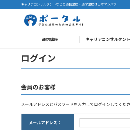
キャリアコンサルタントなどの通信講座・通学講座は日本マンパワー
通信講座
キャリアコンサルタン
ログイン
会員のお客様
メールアドレスとパスワードを入力してログインしてくだ
メールアドレス：