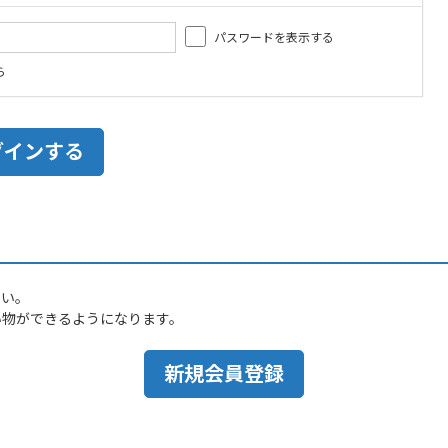
パスワードを表示する
ら
さい。
い物ができるようになります。