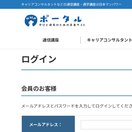
キャリアコンサルタントなどの通信講座・通学講座は日本マンパワー
通信講座
キャリアコンサルタン
ログイン
会員のお客様
メールアドレスとパスワードを入力してログインしてくだ
メールアドレス：