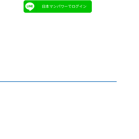
日本マンパワーでログイン