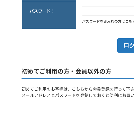
パスワード：
パスワードをお忘れの方はこち
初めてご利用の方・会員以外の方
初めてご利用のお客様は、こちらから会員登録を行って下
メールアドレスとパスワードを登録しておくと便利にお買