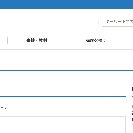
ト
書籍・教材
講座を探す
さい。