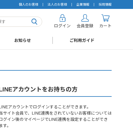
個人のお客様
法人のお客様
企業情報
採用情報
ログイン
会員登録
カート
お知らせ
ご利用ガイド
LINEアカウントをお持ちの方
LINEアカウントでログインすることができます。
当サイト会員で、LINE連携をされていないお客様については
ログイン後のマイページでLINE連携を設定することができ
ます。