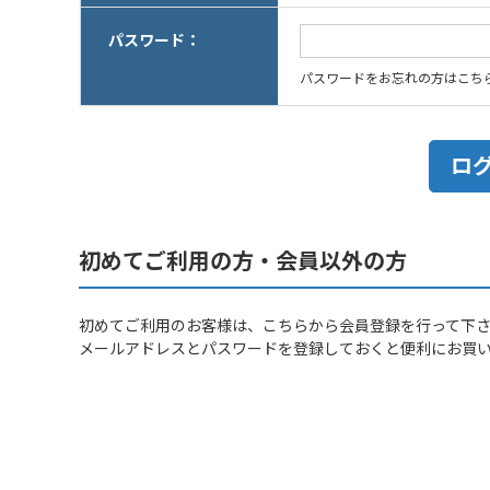
パスワード：
パスワードをお忘れの方はこち
初めてご利用の方・会員以外の方
初めてご利用のお客様は、こちらから会員登録を行って下
メールアドレスとパスワードを登録しておくと便利にお買