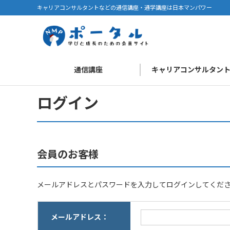
キャリアコンサルタントなどの通信講座・通学講座は日本マンパワー
通信講座
キャリアコンサルタン
ログイン
会員のお客様
メールアドレスとパスワードを入力してログインしてくだ
メールアドレス：