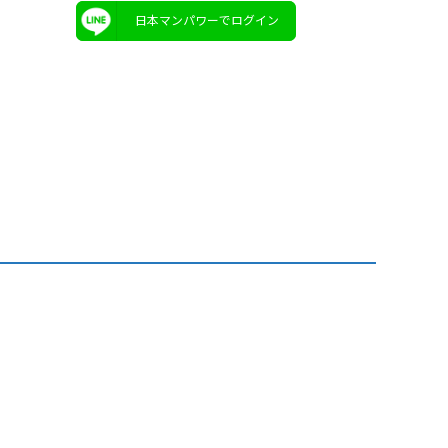
日本マンパワーでログイン