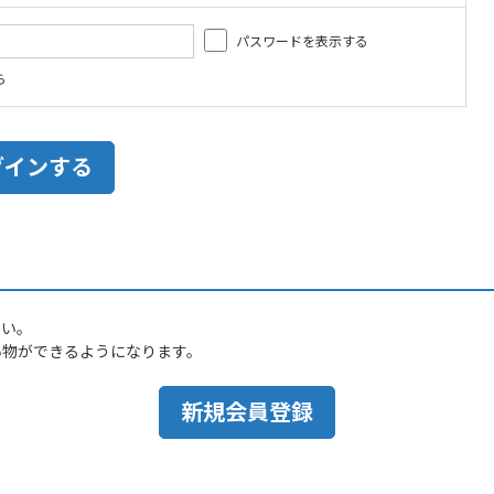
パスワードを表示する
ら
さい。
い物ができるようになります。