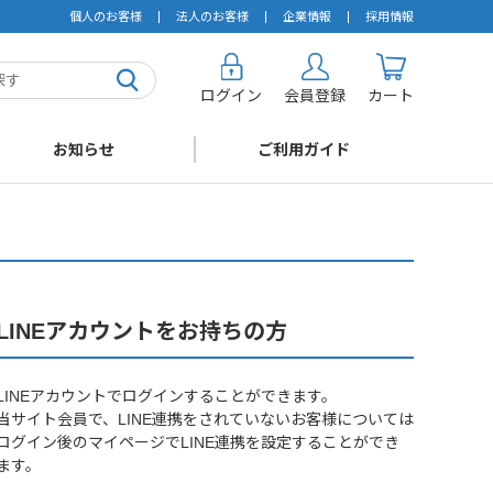
個人のお客様
法人のお客様
企業情報
採用情報
ログイン
会員登録
カート
お知らせ
ご利用ガイド
LINEアカウントをお持ちの方
LINEアカウントでログインすることができます。
当サイト会員で、LINE連携をされていないお客様については
ログイン後のマイページでLINE連携を設定することができ
ます。