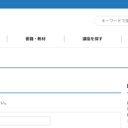
ト
書籍・教材
講座を探す
さい。