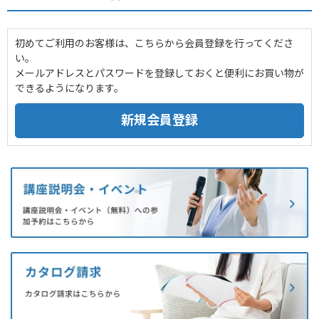
初めてご利用のお客様は、こちらから会員登録を行ってくださ
い。
メールアドレスとパスワードを登録しておくと便利にお買い物が
できるようになります。