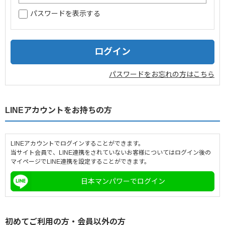
パスワードを表示する
企業情報
採用情報
閉じる
パスワードをお忘れの方はこちら
LINEアカウントをお持ちの方
LINEアカウントでログインすることができます。
当サイト会員で、LINE連携をされていないお客様についてはログイン後の
マイページでLINE連携を設定することができます。
日本マンパワーでログイン
初めてご利用の方・会員以外の方