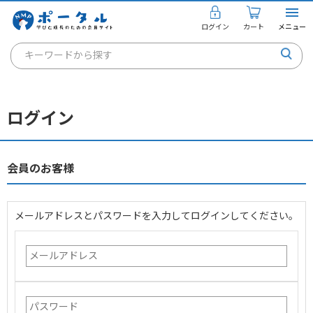
ログイン
カート
メニュー
キーワードから探す
通信講座
キャリアコンサルタント
ログイン
書籍・教材
講座を探す
会員のお客様
お知らせ
メールアドレスとパスワードを入力してログインしてください。
ご利用ガイド
個人のお客様
法人のお客様