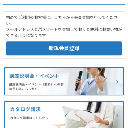
初めてご利用のお客様は、こちらから会員登録を行ってくださ
い。
メールアドレスとパスワードを登録しておくと便利にお買い物が
できるようになります。