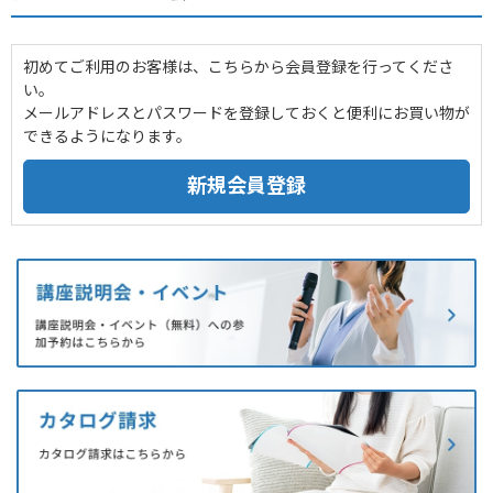
初めてご利用のお客様は、こちらから会員登録を行ってくださ
い。
メールアドレスとパスワードを登録しておくと便利にお買い物が
できるようになります。