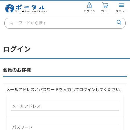
ログイン
カート
メニュー
キーワードから探す
通信講座
キャリアコンサルタント
ログイン
書籍・教材
講座を探す
会員のお客様
お知らせ
メールアドレスとパスワードを入力してログインしてください。
ご利用ガイド
個人のお客様
法人のお客様