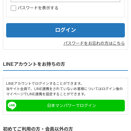
パスワードを表示する
企業情報
採用情報
閉じる
パスワードをお忘れの方はこちら
LINEアカウントをお持ちの方
LINEアカウントでログインすることができます。
当サイト会員で、LINE連携をされていないお客様についてはログイン後の
マイページでLINE連携を設定することができます。
日本マンパワーでログイン
初めてご利用の方・会員以外の方