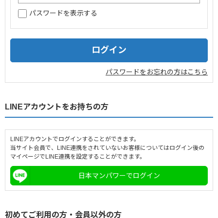
パスワードを表示する
企業情報
採用情報
閉じる
パスワードをお忘れの方はこちら
LINEアカウントをお持ちの方
LINEアカウントでログインすることができます。
当サイト会員で、LINE連携をされていないお客様についてはログイン後の
マイページでLINE連携を設定することができます。
日本マンパワーでログイン
初めてご利用の方・会員以外の方