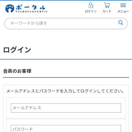
ログイン
カート
メニュー
キーワードから探す
通信講座
キャリアコンサルタント
ログイン
書籍・教材
講座を探す
会員のお客様
お知らせ
メールアドレスとパスワードを入力してログインしてください。
ご利用ガイド
個人のお客様
法人のお客様