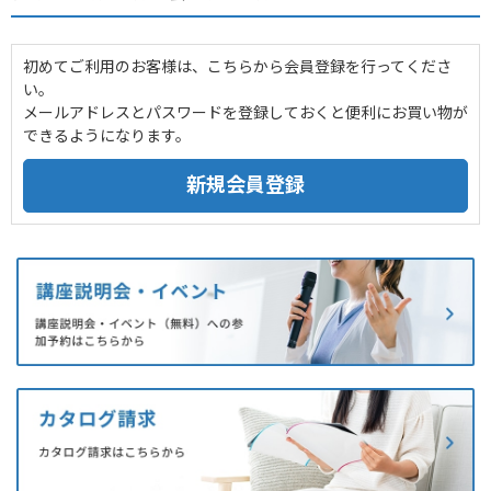
初めてご利用のお客様は、こちらから会員登録を行ってくださ
い。
メールアドレスとパスワードを登録しておくと便利にお買い物が
できるようになります。