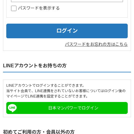
パスワードを表示する
企業情報
採用情報
閉じる
パスワードをお忘れの方はこちら
LINEアカウントをお持ちの方
LINEアカウントでログインすることができます。
当サイト会員で、LINE連携をされていないお客様についてはログイン後の
マイページでLINE連携を設定することができます。
日本マンパワーでログイン
初めてご利用の方・会員以外の方