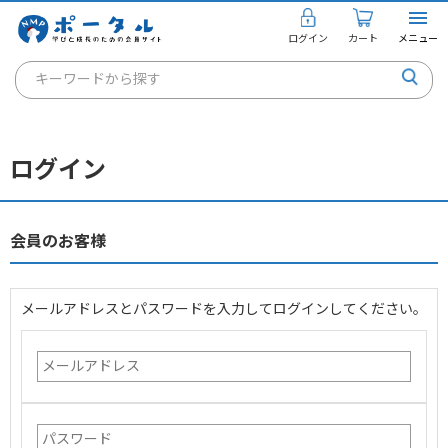
ログイン
カート
メニュー
キーワードから探す
通信講座
キャリアコンサルタント
ログイン
書籍・教材
講座を探す
会員のお客様
お知らせ
メールアドレスとパスワードを入力してログインしてください。
ご利用ガイド
個人のお客様
法人のお客様