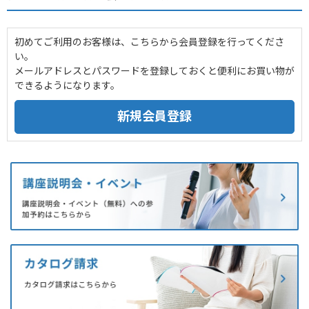
初めてご利用のお客様は、こちらから会員登録を行ってくださ
い。
メールアドレスとパスワードを登録しておくと便利にお買い物が
できるようになります。