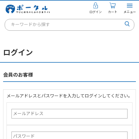
ログイン
カート
メニュー
キーワードから探す
通信講座
キャリアコンサルタント
ログイン
書籍・教材
講座を探す
会員のお客様
お知らせ
メールアドレスとパスワードを入力してログインしてください。
ご利用ガイド
個人のお客様
法人のお客様