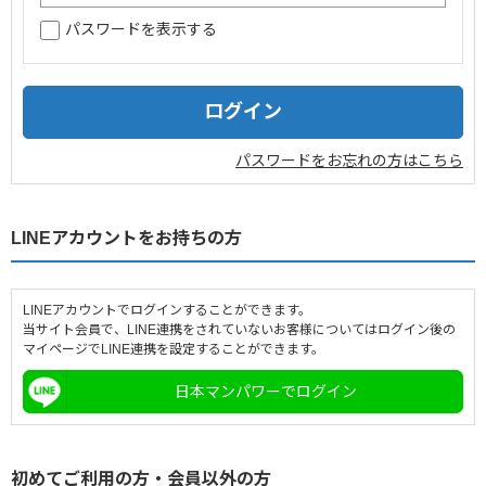
パスワードを表示する
企業情報
採用情報
閉じる
パスワードをお忘れの方はこちら
LINEアカウントをお持ちの方
LINEアカウントでログインすることができます。
当サイト会員で、LINE連携をされていないお客様についてはログイン後の
マイページでLINE連携を設定することができます。
日本マンパワーでログイン
初めてご利用の方・会員以外の方