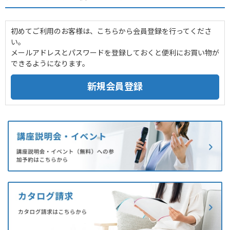
初めてご利用のお客様は、こちらから会員登録を行ってくださ
い。
メールアドレスとパスワードを登録しておくと便利にお買い物が
できるようになります。