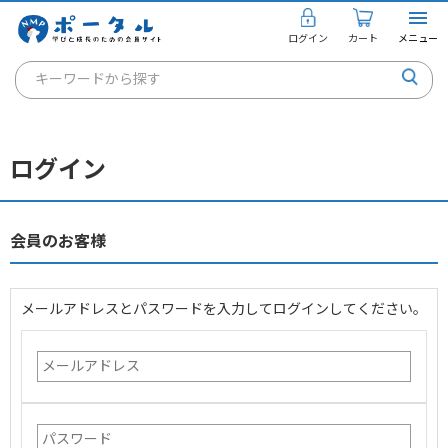
ログイン
カート
メニュー
キーワードから探す
通信講座
キャリアコンサルタント
ログイン
書籍・教材
講座を探す
会員のお客様
お知らせ
メールアドレスとパスワードを入力してログインしてください。
ご利用ガイド
個人のお客様
法人のお客様