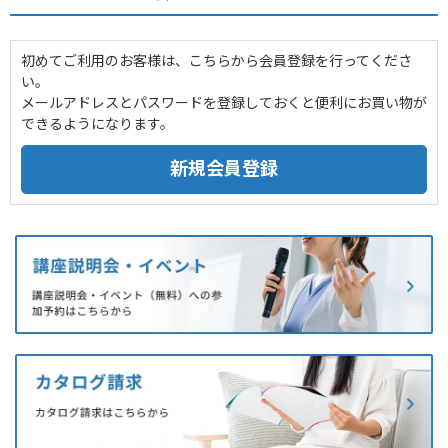
初めてご利用のお客様は、こちらから会員登録を行ってくださ
い。
メールアドレスとパスワードを登録しておくと便利にお買い物が
できるようになります。