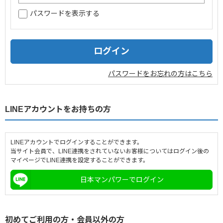
パスワードを表示する
企業情報
採用情報
閉じる
パスワードをお忘れの方はこちら
LINEアカウントをお持ちの方
LINEアカウントでログインすることができます。
当サイト会員で、LINE連携をされていないお客様についてはログイン後の
マイページでLINE連携を設定することができます。
日本マンパワーでログイン
初めてご利用の方・会員以外の方