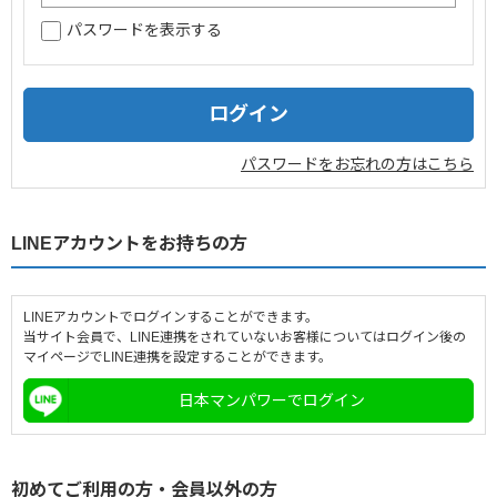
パスワードを表示する
企業情報
採用情報
閉じる
パスワードをお忘れの方はこちら
LINEアカウントをお持ちの方
LINEアカウントでログインすることができます。
当サイト会員で、LINE連携をされていないお客様についてはログイン後の
マイページでLINE連携を設定することができます。
日本マンパワーでログイン
初めてご利用の方・会員以外の方