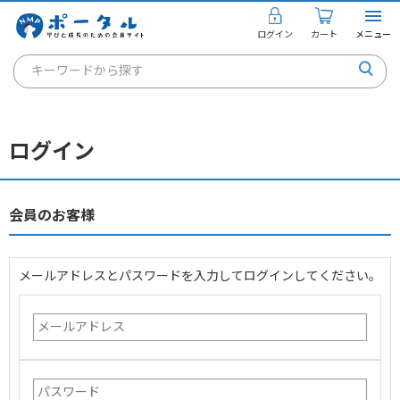
ログイン
カート
メニュー
キーワードから探す
通信講座
キャリアコンサルタント
ログイン
書籍・教材
講座を探す
会員のお客様
お知らせ
メールアドレスとパスワードを入力してログインしてください。
ご利用ガイド
個人のお客様
法人のお客様