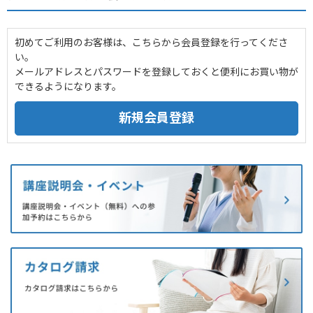
初めてご利用のお客様は、こちらから会員登録を行ってくださ
い。
メールアドレスとパスワードを登録しておくと便利にお買い物が
できるようになります。