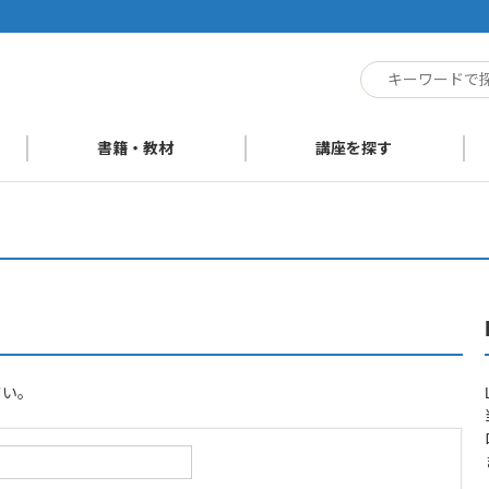
ト
書籍・教材
講座を探す
さい。