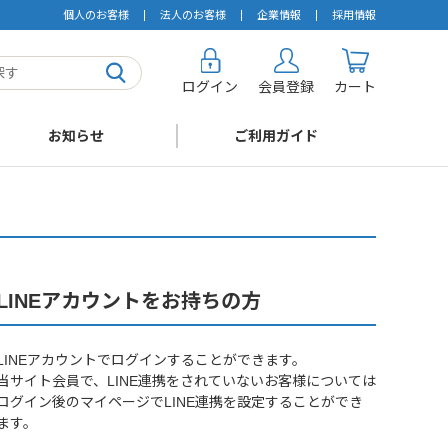
個人のお客様
法人のお客様
企業情報
採用情報
ログイン
会員登録
カート
お知らせ
ご利用ガイド
LINEアカウントをお持ちの方
LINEアカウントでログインすることができます。
当サイト会員で、LINE連携をされていないお客様については
ログイン後のマイページでLINE連携を設定することができ
ます。