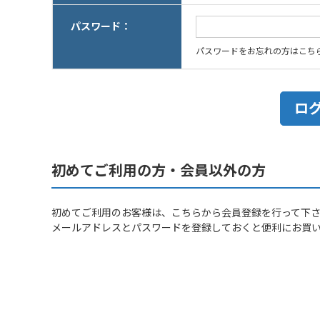
パスワード：
パスワードをお忘れの方はこち
初めてご利用の方・会員以外の方
初めてご利用のお客様は、こちらから会員登録を行って下
メールアドレスとパスワードを登録しておくと便利にお買