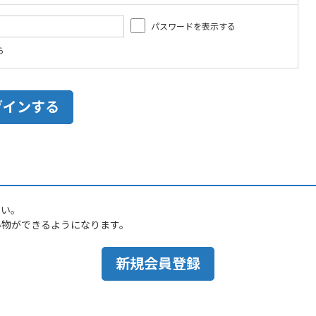
パスワードを表示する
ら
さい。
い物ができるようになります。