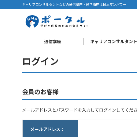
キャリアコンサルタントなどの通信講座・通学講座は日本マンパワー
通信講座
キャリアコンサルタン
ログイン
会員のお客様
メールアドレスとパスワードを入力してログインしてくだ
メールアドレス：