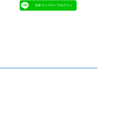
日本マンパワーでログイン