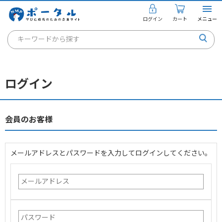
ログイン
カート
メニュー
キーワードから探す
通信講座
キャリアコンサルタント
ログイン
書籍・教材
講座を探す
会員のお客様
お知らせ
メールアドレスとパスワードを入力してログインしてください。
ご利用ガイド
個人のお客様
法人のお客様