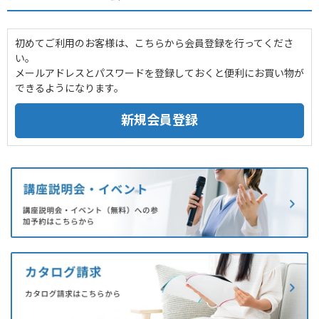
初めてご利用のお客様は、こちらから会員登録を行ってくださ
い。
メールアドレスとパスワードを登録しておくと便利にお買い物が
できるようになります。