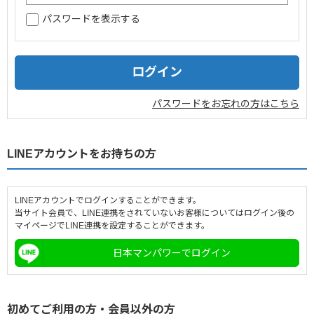
パスワードを表示する
企業情報
採用情報
閉じる
パスワードをお忘れの方はこちら
LINEアカウントをお持ちの方
LINEアカウントでログインすることができます。
当サイト会員で、LINE連携をされていないお客様についてはログイン後の
マイページでLINE連携を設定することができます。
日本マンパワーでログイン
初めてご利用の方・会員以外の方