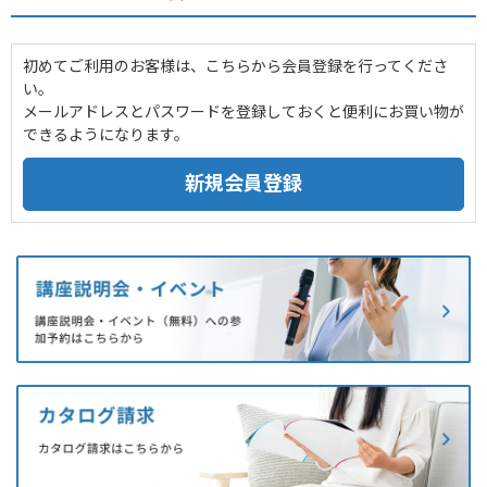
初めてご利用のお客様は、こちらから会員登録を行ってくださ
い。
メールアドレスとパスワードを登録しておくと便利にお買い物が
できるようになります。