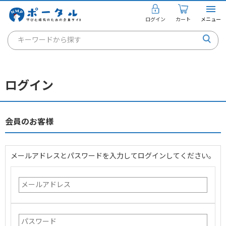
ログイン
カート
メニュー
キーワードから探す
通信講座
キャリアコンサルタント
ログイン
書籍・教材
講座を探す
会員のお客様
お知らせ
メールアドレスとパスワードを入力してログインしてください。
ご利用ガイド
個人のお客様
法人のお客様