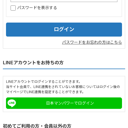
パスワードを表示する
企業情報
採用情報
閉じる
パスワードをお忘れの方はこちら
LINEアカウントをお持ちの方
LINEアカウントでログインすることができます。
当サイト会員で、LINE連携をされていないお客様についてはログイン後の
マイページでLINE連携を設定することができます。
日本マンパワーでログイン
初めてご利用の方・会員以外の方