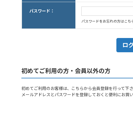
パスワード：
パスワードをお忘れの方はこち
初めてご利用の方・会員以外の方
初めてご利用のお客様は、こちらから会員登録を行って下
メールアドレスとパスワードを登録しておくと便利にお買