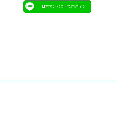
日本マンパワーでログイン