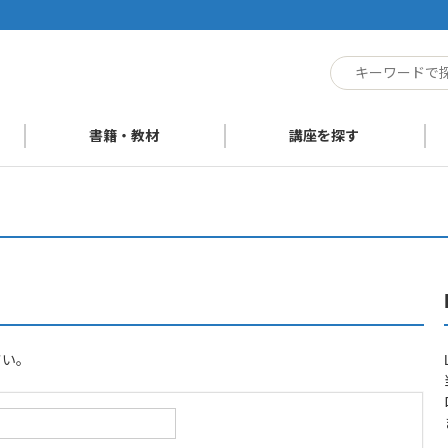
ト
書籍・教材
講座を探す
さい。