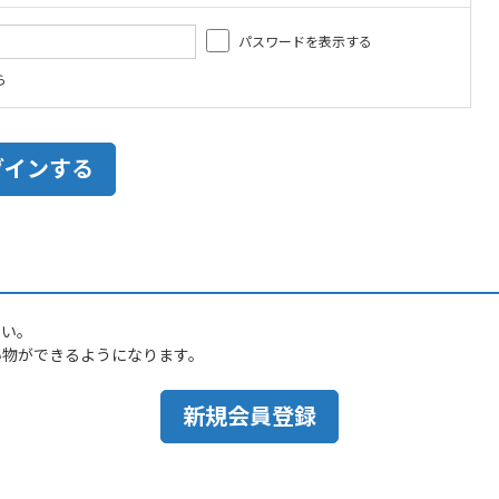
パスワードを表示する
ら
さい。
い物ができるようになります。