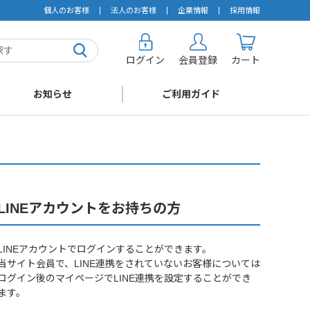
個人のお客様
法人のお客様
企業情報
採用情報
ログイン
会員登録
カート
お知らせ
ご利用ガイド
LINEアカウントをお持ちの方
LINEアカウントでログインすることができます。
当サイト会員で、LINE連携をされていないお客様については
ログイン後のマイページでLINE連携を設定することができ
ます。