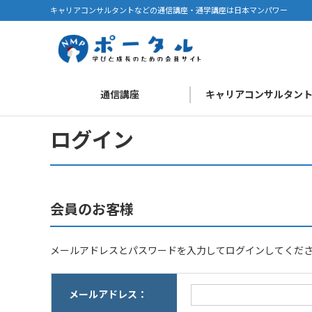
キャリアコンサルタントなどの通信講座・通学講座は日本マンパワー
通信講座
キャリアコンサルタン
ログイン
会員のお客様
メールアドレスとパスワードを入力してログインしてくだ
メールアドレス：