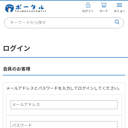
ログイン
カート
メニュー
キーワードから探す
通信講座
キャリアコンサルタント
ログイン
書籍・教材
講座を探す
会員のお客様
お知らせ
メールアドレスとパスワードを入力してログインしてください。
ご利用ガイド
個人のお客様
法人のお客様