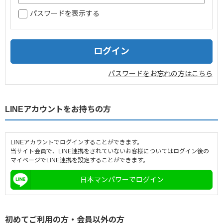
パスワードを表示する
企業情報
採用情報
閉じる
パスワードをお忘れの方はこちら
LINEアカウントをお持ちの方
LINEアカウントでログインすることができます。
当サイト会員で、LINE連携をされていないお客様についてはログイン後の
マイページでLINE連携を設定することができます。
日本マンパワーでログイン
初めてご利用の方・会員以外の方