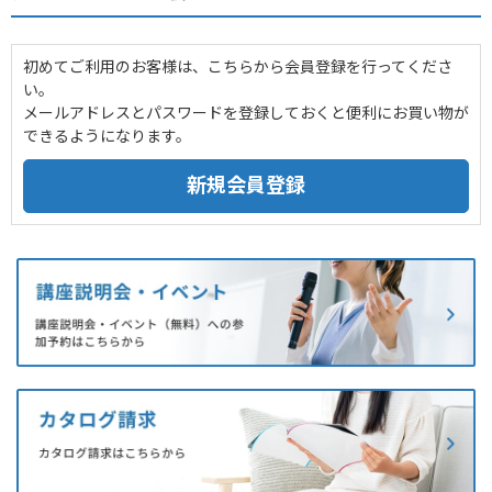
初めてご利用のお客様は、こちらから会員登録を行ってくださ
い。
メールアドレスとパスワードを登録しておくと便利にお買い物が
できるようになります。