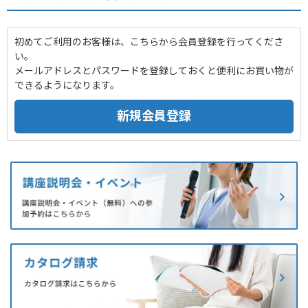
初めてご利用のお客様は、こちらから会員登録を行ってくださ
い。
メールアドレスとパスワードを登録しておくと便利にお買い物が
できるようになります。