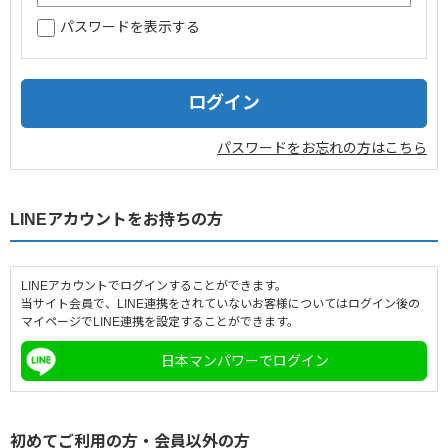
パスワードを表示する
企業情報
採用情報
閉じる
パスワードをお忘れの方はこちら
LINEアカウントをお持ちの方
LINEアカウントでログインすることができます。
当サイト会員で、LINE連携をされていないお客様についてはログイン後の
マイページでLINE連携を設定することができます。
日本マンパワーでログイン
初めてご利用の方・会員以外の方