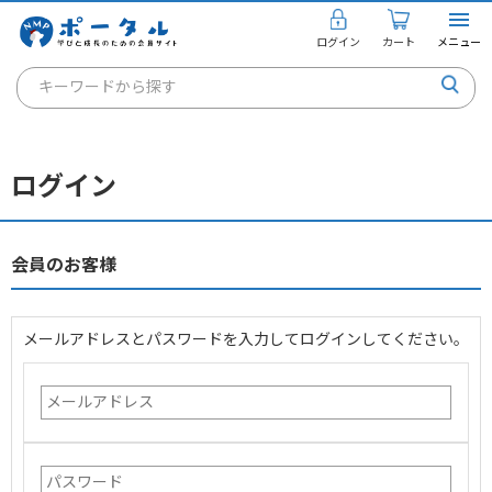
ログイン
カート
メニュー
キーワードから探す
通信講座
キャリアコンサルタント
ログイン
書籍・教材
講座を探す
会員のお客様
お知らせ
メールアドレスとパスワードを入力してログインしてください。
ご利用ガイド
個人のお客様
法人のお客様