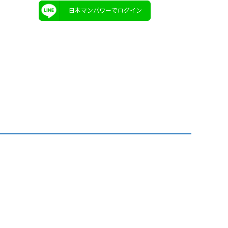
日本マンパワーでログイン