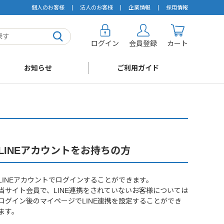
個人のお客様
法人のお客様
企業情報
採用情報
ログイン
会員登録
カート
お知らせ
ご利用ガイド
LINEアカウントをお持ちの方
LINEアカウントでログインすることができます。
当サイト会員で、LINE連携をされていないお客様については
ログイン後のマイページでLINE連携を設定することができ
ます。