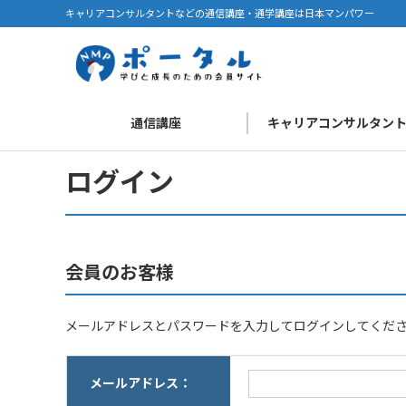
キャリアコンサルタントなどの通信講座・通学講座は日本マンパワー
通信講座
キャリアコンサルタン
ログイン
会員のお客様
メールアドレスとパスワードを入力してログインしてくだ
メールアドレス：