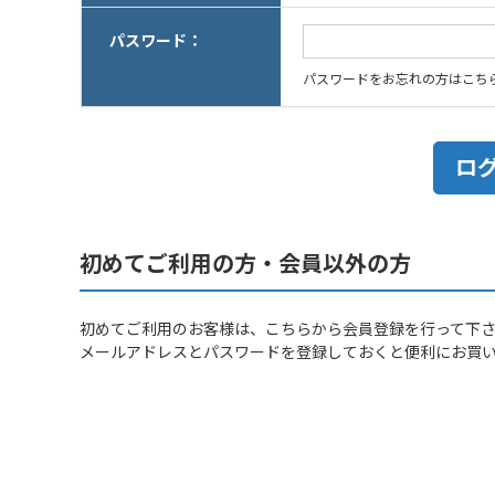
パスワード：
パスワードをお忘れの方はこち
初めてご利用の方・会員以外の方
初めてご利用のお客様は、こちらから会員登録を行って下
メールアドレスとパスワードを登録しておくと便利にお買