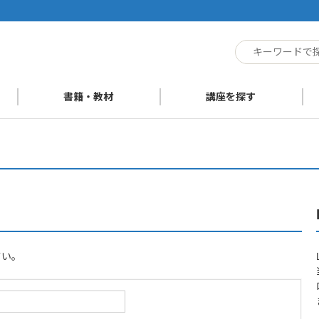
ト
書籍・教材
講座を探す
さい。