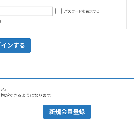
パスワードを表示する
ら
さい。
い物ができるようになります。