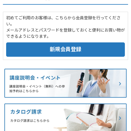
初めてご利用のお客様は、こちらから会員登録を行ってくださ
い。
メールアドレスとパスワードを登録しておくと便利にお買い物が
できるようになります。