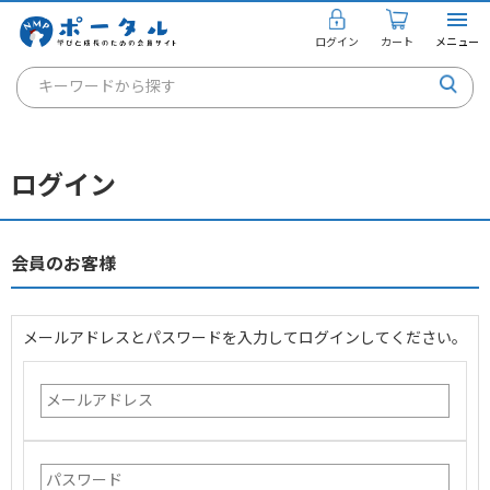
ログイン
カート
メニュー
キーワードから探す
通信講座
キャリアコンサルタント
ログイン
書籍・教材
講座を探す
会員のお客様
お知らせ
メールアドレスとパスワードを入力してログインしてください。
ご利用ガイド
個人のお客様
法人のお客様