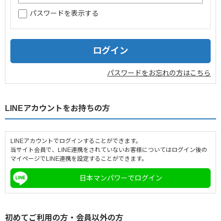
パスワードを表示する
企業情報
採用情報
閉じる
パスワードをお忘れの方はこちら
LINEアカウントをお持ちの方
LINEアカウントでログインすることができます。
当サイト会員で、LINE連携をされていないお客様についてはログイン後の
マイページでLINE連携を設定することができます。
日本マンパワーでログイン
初めてご利用の方・会員以外の方