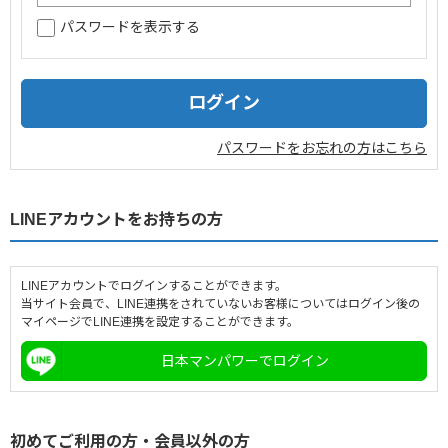
パスワードを表示する
企業情報
採用情報
閉じる
パスワードをお忘れの方はこちら
LINEアカウントをお持ちの方
LINEアカウントでログインすることができます。
当サイト会員で、LINE連携をされていないお客様についてはログイン後の
マイページでLINE連携を設定することができます。
日本マンパワーでログイン
初めてご利用の方・会員以外の方