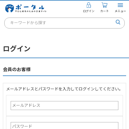
ログイン
カート
メニュー
キーワードから探す
通信講座
キャリアコンサルタント
ログイン
書籍・教材
講座を探す
会員のお客様
お知らせ
メールアドレスとパスワードを入力してログインしてください。
ご利用ガイド
個人のお客様
法人のお客様