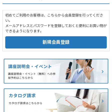
初めてご利用のお客様は、こちらから会員登録を行ってくださ
い。
メールアドレスとパスワードを登録しておくと便利にお買い物が
できるようになります。