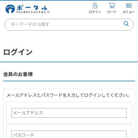
ログイン
カート
メニュー
キーワードから探す
通信講座
キャリアコンサルタント
ログイン
書籍・教材
講座を探す
会員のお客様
お知らせ
メールアドレスとパスワードを入力してログインしてください。
ご利用ガイド
個人のお客様
法人のお客様