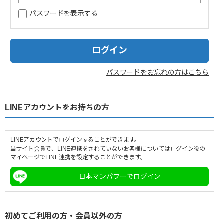
パスワードを表示する
企業情報
採用情報
閉じる
パスワードをお忘れの方はこちら
LINEアカウントをお持ちの方
LINEアカウントでログインすることができます。
当サイト会員で、LINE連携をされていないお客様についてはログイン後の
マイページでLINE連携を設定することができます。
日本マンパワーでログイン
初めてご利用の方・会員以外の方