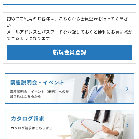
初めてご利用のお客様は、こちらから会員登録を行ってくださ
い。
メールアドレスとパスワードを登録しておくと便利にお買い物が
できるようになります。