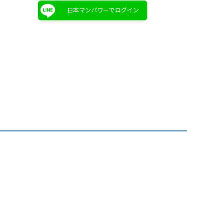
日本マンパワーでログイン