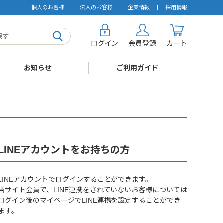
個人のお客様
法人のお客様
企業情報
採用情報
ログイン
会員登録
カート
お知らせ
ご利用ガイド
LINEアカウントをお持ちの方
LINEアカウントでログインすることができます。
当サイト会員で、LINE連携をされていないお客様については
ログイン後のマイページでLINE連携を設定することができ
ます。