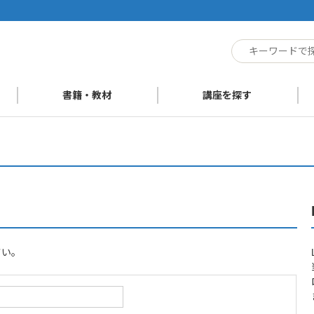
ト
書籍・教材
講座を探す
さい。