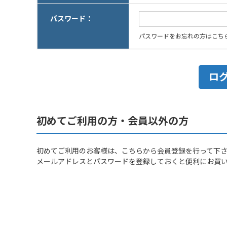
パスワード：
パスワードをお忘れの方はこち
初めてご利用の方・会員以外の方
初めてご利用のお客様は、こちらから会員登録を行って下
メールアドレスとパスワードを登録しておくと便利にお買