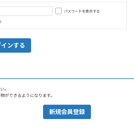
パスワードを表示する
ら
さい。
い物ができるようになります。