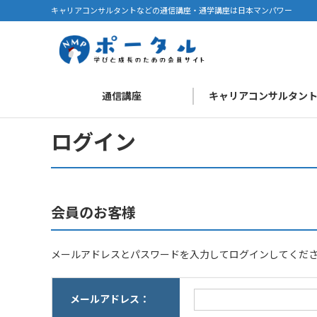
キャリアコンサルタントなどの通信講座・通学講座は日本マンパワー
通信講座
キャリアコンサルタン
ログイン
会員のお客様
メールアドレスとパスワードを入力してログインしてくだ
メールアドレス：