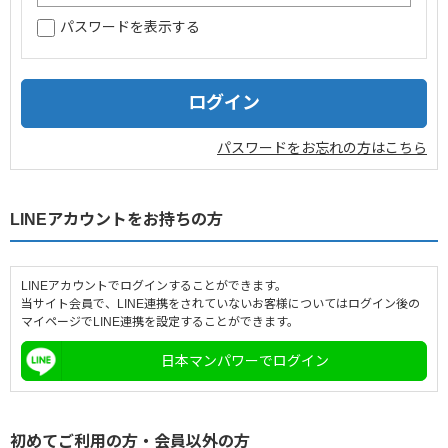
パスワードを表示する
企業情報
採用情報
閉じる
パスワードをお忘れの方はこちら
LINEアカウントをお持ちの方
LINEアカウントでログインすることができます。
当サイト会員で、LINE連携をされていないお客様についてはログイン後の
マイページでLINE連携を設定することができます。
日本マンパワーでログイン
初めてご利用の方・会員以外の方