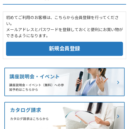
初めてご利用のお客様は、こちらから会員登録を行ってくださ
い。
メールアドレスとパスワードを登録しておくと便利にお買い物が
できるようになります。