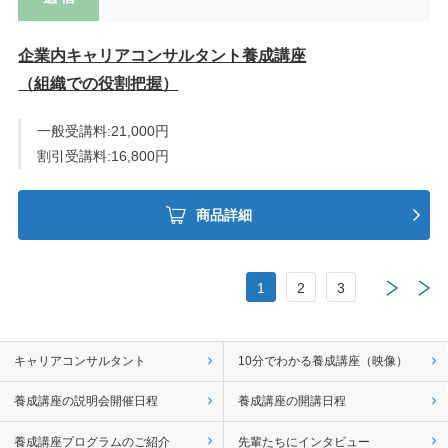
企業内キャリアコンサルタント養成講座
（組織での役割把握）
一般受講料:21,000円
割引受講料:16,800円
商品詳細
1
2
3
キャリアコンサルタント
10分でわかる養成講座（映像）
養成講座の説明会開催日程
養成講座の開講日程
養成講座プログラムのご紹介
先輩たちにインタビュー