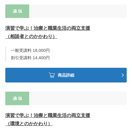
演習で学ぶ！治療と職業生活の両立支援
（相談者とのかかわり）
一般受講料:18,000円
割引受講料:14,400円
商品詳細
演習で学ぶ！治療と職業生活の両立支援
（環境とのかかわり）