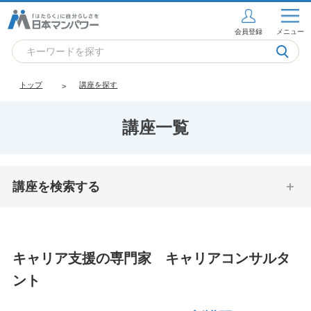
会員登録
メニュー
トップ
講座を探す
講座一覧
講座を検索する
キャリア支援の専門家 キャリアコンサルタ
ント