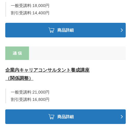
一般受講料:18,000円
割引受講料:14,400円
商品詳細
企業内キャリアコンサルタント養成講座
（関係調整）
一般受講料:21,000円
割引受講料:16,800円
商品詳細