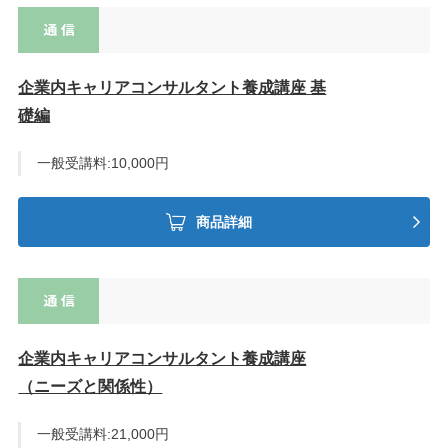
企業内キャリアコンサルタント養成講座 基
礎編
一般受講料:10,000円
商品詳細
企業内キャリアコンサルタント養成講座
（ニーズと関係性）
一般受講料:21,000円