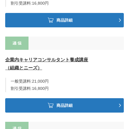
割引受講料:16,800円
商品詳細
企業内キャリアコンサルタント養成講座
（組織とニーズ）
一般受講料:21,000円
割引受講料:16,800円
商品詳細