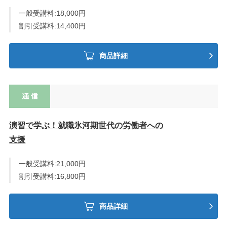
一般受講料:18,000円
割引受講料:14,400円
商品詳細
演習で学ぶ！就職氷河期世代の労働者への
支援
一般受講料:21,000円
割引受講料:16,800円
商品詳細