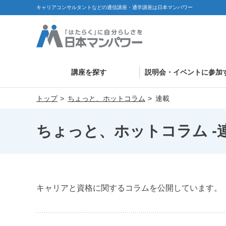
キャリアコンサルタントなどの通信講座・通学講座は日本マンパワー
講座を探す
説明会・イベントに参加
トップ
ちょっと、ホットコラム
連載
ちょっと、ホットコラム -
キャリアと資格に関するコラムを公開しています。