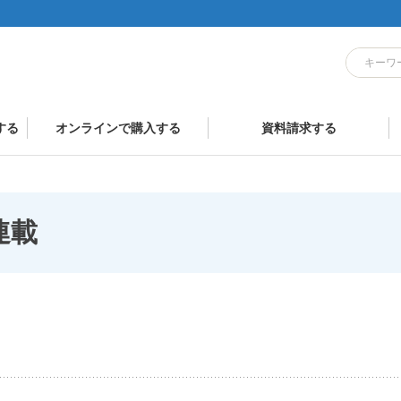
する
オンラインで購入する
資料請求する
連載