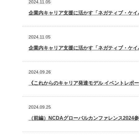
2024.11.05
企業内キャリア支援に活かす「ネガティブ・ケイ
2024.11.05
企業内キャリア支援に活かす「ネガティブ・ケイ
2024.09.26
《これからのキャリア発達モデル イベントレポー
2024.09.25
（前編）NCDAグローバルカンファレンス202