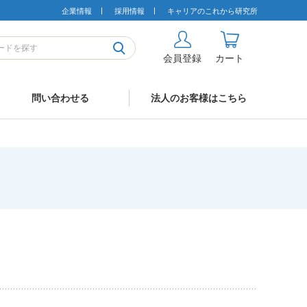
企業情報
採用情報
キャリアのこれから研究所
会員登録
カート
問い合わせる
法人のお客様はこちら