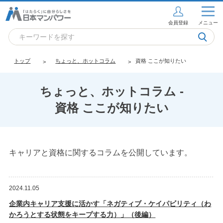
会員登録
メニュー
トップ
ちょっと、ホットコラム
資格 ここが知りたい
ちょっと、ホットコラム -
資格 ここが知りたい
キャリアと資格に関するコラムを公開しています。
2024.11.05
企業内キャリア支援に活かす「ネガティブ・ケイパビリティ（わ
かろうとする状態をキープする力）」（後編）