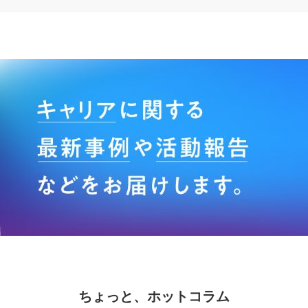
ちょっと、ホットコラム