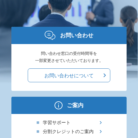
お問い合わせ
問い合わせ窓口の受付時間等を
一部変更させていただいております。
お問い合わせについて
ご案内
学習サポート
分割クレジットのご案内