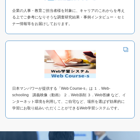
企業の人事・教育ご担当者様を対象に、キャリアのこれからを考え
る上でご参考になりそうな調査研究結果・事例インタビュー・セミ
ナー情報等をお届けしております。
日本マンパワーが提供する「Web Course-s」は １．Web-
schooling 講義映像（動画） ２．Web添削 ３．Web答練 など、イ
ンターネット環境を利用して、ご自宅など、場所を選ばず効果的に
学習にお取り組みいただくことができるWeb学習システムです。