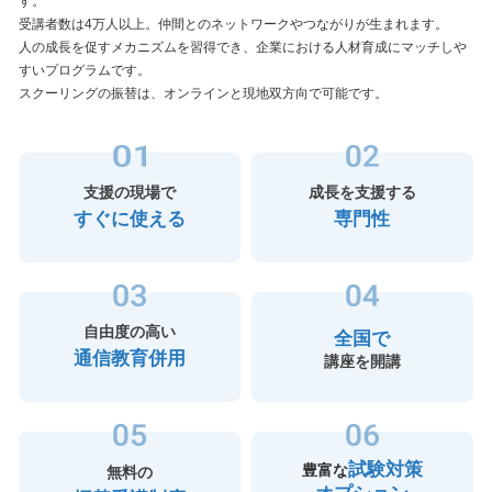
す。
受講者数は4万人以上。仲間とのネットワークやつながりが生まれます。
人の成長を促すメカニズムを習得でき、企業における人材育成にマッチしや
すいプログラムです。
スクーリングの振替は、オンラインと現地双方向で可能です。
支援の現場で
成長を支援する
すぐに使える
専門性
自由度の高い
全国で
通信教育併用
講座を開講
試験対策
豊富な
無料の