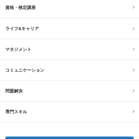
資格・検定講座
ライフ&キャリア
マネジメント
コミュニケーション
問題解決
専門スキル