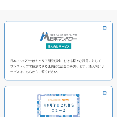
的制約の中で達成できること、が条件と
なり、この3つの条件を満たしてくれたこ
とがこの講座を選んだ理由・きっかけと
なります。
日本マンパワーはキャリア開発領域における様々な課題に対して、
ワンストップで解決できる圧倒的な総合力を誇ります。法人向けサ
ービスはこちらからご覧ください。