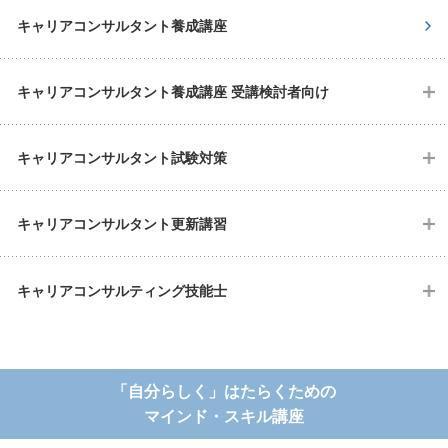
キャリアコンサルタント養成講座
キャリアコンサルタント養成講座 受講検討者向け
キャリアコンサルタント試験対策
キャリアコンサルタント更新講習
キャリアコンサルティング技能士
「自分らしく」はたらくための
マインド・スキル講座