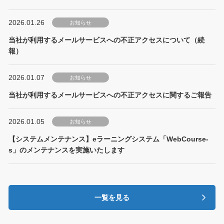
2026.01.26
お知らせ
当社が利用するメールサービスへの不正アクセスについて（続
報）
2026.01.07
お知らせ
当社が利用するメールサービスへの不正アクセスに関するご報告
2026.01.05
お知らせ
【システムメンテナンス】eラーニングシステム「WebCourse-
s」のメンテナンスを実施いたします
一覧を見る