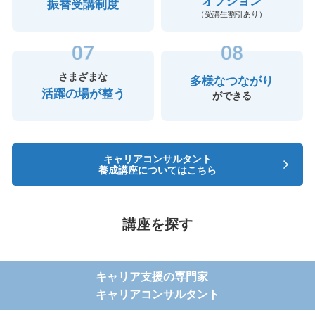
オプション
振替受講制度
（受講生割引あり）
さまざまな
多様なつながり
活躍の場が整う
ができる
キャリアコンサルタント
養成講座についてはこちら
講座を探す
キャリア支援の専門家
キャリアコンサルタント