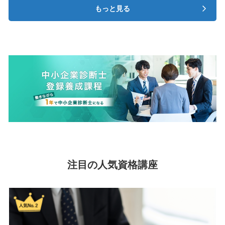
もっと見る
注目の人気資格講座