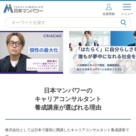
会員登録
メニュー
日本マンパワーの
キャリアコンサルタント
養成講座が選ばれる理由
株式会社としては日本で最初に開講したキャリアコンサルタント養成講座で