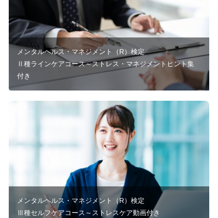
メンタルヘルス・マネジメント（R）検定
Ⅱ種ラインケアコース～ストレス・マネジメントヒント集
付き
メンタルヘルス・マネジメント（R）検定
Ⅲ種セルフケアコース～ストレスケア動画付き