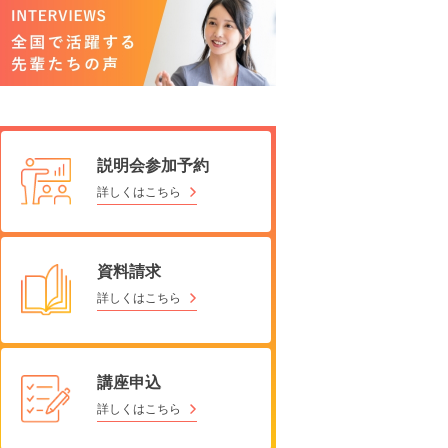
説明会参加予約
詳しくはこちら
資料請求
詳しくはこちら
講座申込
詳しくはこちら