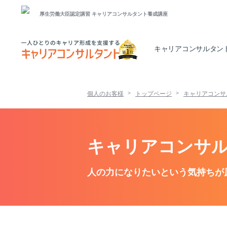
厚生労働大臣認定講習
キャリアコンサルタント養成講座
キャリアコンサルタン
個人のお客様
トップページ
キャリアコンサ
キャリアコンサルタ
人の力になりたいという気持ちが