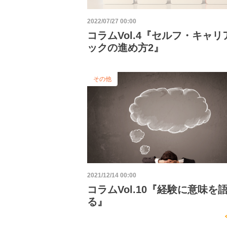
2022/07/27 00:00
コラムVol.4『セルフ・キャリ
ックの進め方2』
その他
2021/12/14 00:00
コラムVol.10『経験に意味を
る』