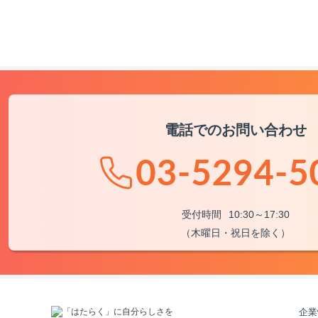
電話でのお問い合わせ
受付時間
10:30～17:30
（木曜日・祝日を除く）
企業