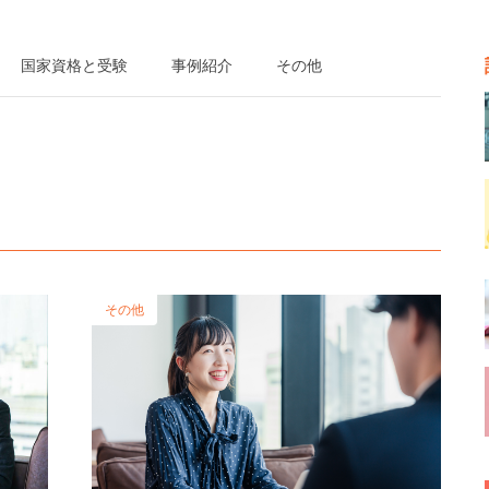
国家資格と受験
事例紹介
その他
その他