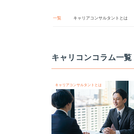
一覧
キャリアコンサルタントとは
キャリコンコラム一覧
キャリアコンサルタントとは