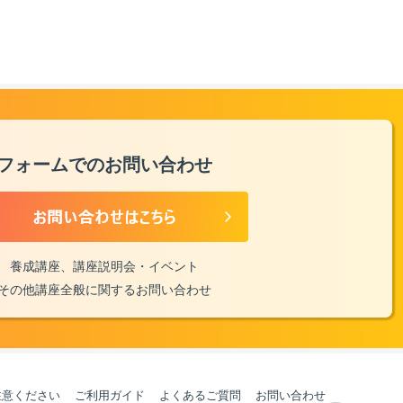
フォームでのお問い合わせ
養成講座、講座説明会・イベント
その他講座全般に関するお問い合わせ
注意ください
ご利用ガイド
よくあるご質問
お問い合わせ