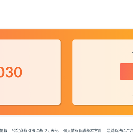
情報
特定商取引法に基づく表記
個人情報保護基本方針
悪質商法にご